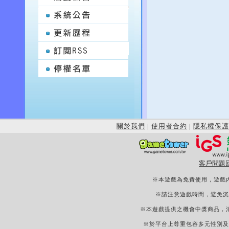
關於我們
|
使用者合約
|
隱私權保護
客戶問題
※本遊戲為免費使用，遊戲
※請注意遊戲時間，避免沉
※本遊戲提供之機會中獎商品，
※於平台上尊重包容多元性別及