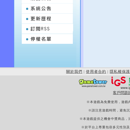
關於我們
|
使用者合約
|
隱私權保護
客戶問題
※本遊戲為免費使用，遊戲
※請注意遊戲時間，避免沉
※本遊戲提供之機會中獎商品，
※於平台上尊重包容多元性別及