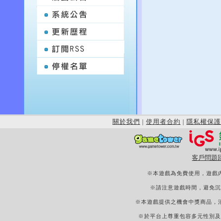
關於我們
|
使用者合約
|
隱私權保護
客戶問題
※本遊戲為免費使用，遊戲
※請注意遊戲時間，避免沉
※本遊戲提供之機會中獎商品，
※於平台上尊重包容多元性別及