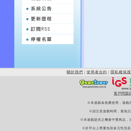
關於我們
|
使用者合約
|
隱私權保護
客戶問題
※本遊戲為免費使用，遊戲
※請注意遊戲時間，避免沉
※本遊戲提供之機會中獎商品，
※於平台上尊重包容多元性別及