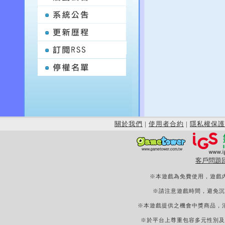
關於我們
|
使用者合約
|
隱私權保護
客戶問題
※本遊戲為免費使用，遊戲
※請注意遊戲時間，避免沉
※本遊戲提供之機會中獎商品，
※於平台上尊重包容多元性別及