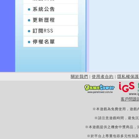
關於我們
|
使用者合約
|
隱私權保護
客戶問題
※本遊戲為免費使用，遊戲
※請注意遊戲時間，避免沉
※本遊戲提供之機會中獎商品，
※於平台上尊重包容多元性別及