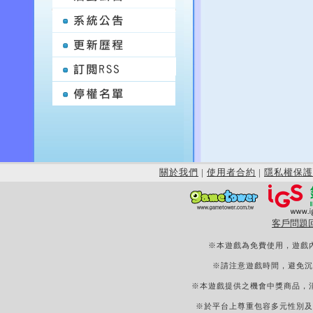
關於我們
|
使用者合約
|
隱私權保護
客戶問題
※本遊戲為免費使用，遊戲
※請注意遊戲時間，避免沉
※本遊戲提供之機會中獎商品，
※於平台上尊重包容多元性別及