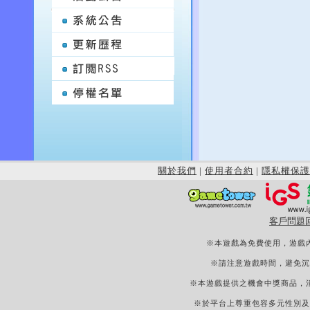
關於我們
|
使用者合約
|
隱私權保護
客戶問題
※本遊戲為免費使用，遊戲
※請注意遊戲時間，避免沉
※本遊戲提供之機會中獎商品，
※於平台上尊重包容多元性別及