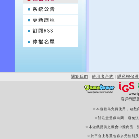
關於我們
|
使用者合約
|
隱私權保護
客戶問題
※本遊戲為免費使用，遊戲
※請注意遊戲時間，避免沉
※本遊戲提供之機會中獎商品，
※於平台上尊重包容多元性別及