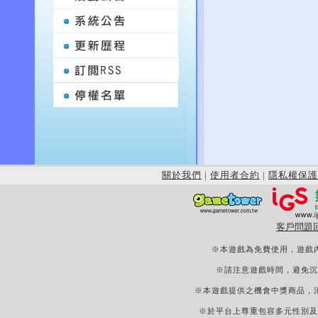
關於我們
|
使用者合約
|
隱私權保護
客戶問題
※本遊戲為免費使用，遊戲
※請注意遊戲時間，避免沉
※本遊戲提供之機會中獎商品，
※於平台上尊重包容多元性別及