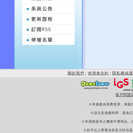
關於我們
|
使用者合約
|
隱私權保護
客戶問題
※本遊戲為免費使用，遊戲
※請注意遊戲時間，避免沉
※本遊戲提供之機會中獎商品，
※於平台上尊重包容多元性別及