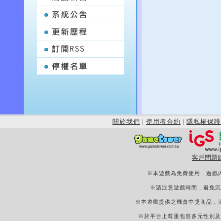
關於我們
|
使用者合約
|
隱私權保護
客戶問題
※本遊戲為免費使用，遊戲
※請注意遊戲時間，避免沉
※本遊戲提供之機會中獎商品，
※於平台上尊重包容多元性別及