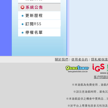
關於我們
|
使用者合約
|
隱私權保護
客戶問題
※本遊戲為免費使用，遊戲
※請注意遊戲時間，避免沉
※本遊戲提供之機會中獎商品，
※於平台上尊重包容多元性別及