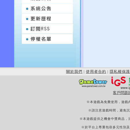
關於我們
|
使用者合約
|
隱私權保護
客戶問題
※本遊戲為免費使用，遊戲
※請注意遊戲時間，避免沉
※本遊戲提供之機會中獎商品，
※於平台上尊重包容多元性別及