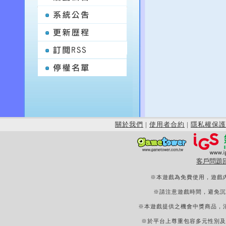
關於我們
|
使用者合約
|
隱私權保護
客戶問題
※本遊戲為免費使用，遊戲
※請注意遊戲時間，避免沉
※本遊戲提供之機會中獎商品，
※於平台上尊重包容多元性別及