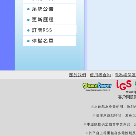
關於我們
|
使用者合約
|
隱私權保護
客戶問題
※本遊戲為免費使用，遊戲
※請注意遊戲時間，避免沉
※本遊戲提供之機會中獎商品，
※於平台上尊重包容多元性別及