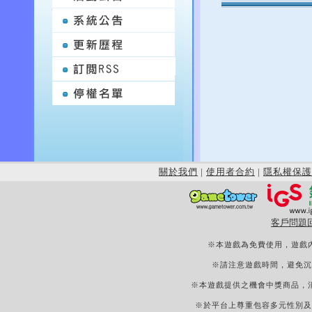
關於我們
|
使用者合約
|
隱私權保護
客戶問題
※本遊戲為免費使用，遊戲
※請注意遊戲時間，避免沉
※本遊戲提供之機會中獎商品，
※於平台上尊重包容多元性別及