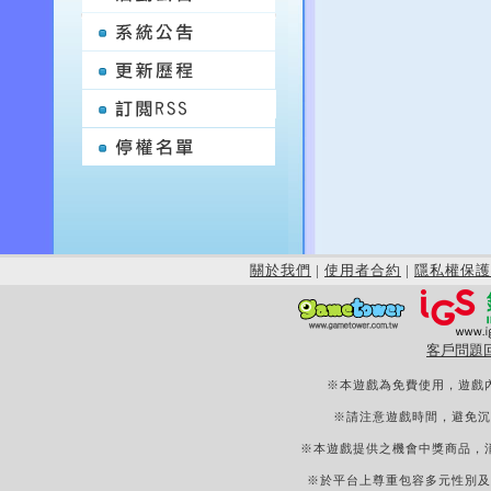
關於我們
|
使用者合約
|
隱私權保護
客戶問題
※本遊戲為免費使用，遊戲
※請注意遊戲時間，避免沉
※本遊戲提供之機會中獎商品，
※於平台上尊重包容多元性別及