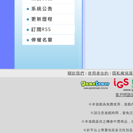
關於我們
|
使用者合約
|
隱私權保護
客戶問題
※本遊戲為免費使用，遊戲
※請注意遊戲時間，避免沉
※本遊戲提供之機會中獎商品，
※於平台上尊重包容多元性別及