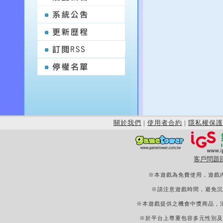
關於我們
|
使用者合約
|
隱私權保護
客戶問題
※本遊戲為免費使用，遊戲
※請注意遊戲時間，避免沉
※本遊戲提供之機會中獎商品，
※於平台上尊重包容多元性別及