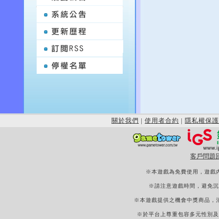
關於我們
|
使用者合約
|
隱私權保護
客戶問題
※本遊戲為免費使用，遊戲
※請注意遊戲時間，避免沉
※本遊戲提供之機會中獎商品，
※於平台上尊重包容多元性別及