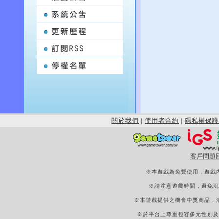
關於我們
|
使用者合約
|
隱私權保護
客戶問題
※本遊戲為免費使用，遊戲
※請注意遊戲時間，避免沉
※本遊戲提供之機會中獎商品，
※於平台上尊重包容多元性別及