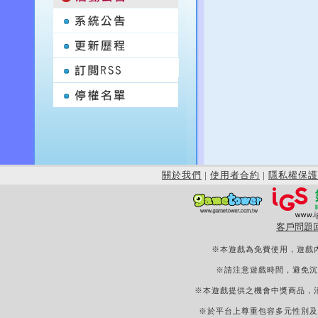
關於我們
|
使用者合約
|
隱私權保護
客戶問題
※本遊戲為免費使用，遊戲
※請注意遊戲時間，避免沉
※本遊戲提供之機會中獎商品，
※於平台上尊重包容多元性別及