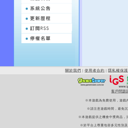
關於我們
|
使用者合約
|
隱私權保護
客戶問題
※本遊戲為免費使用，遊戲
※請注意遊戲時間，避免沉
※本遊戲提供之機會中獎商品，
※於平台上尊重包容多元性別及