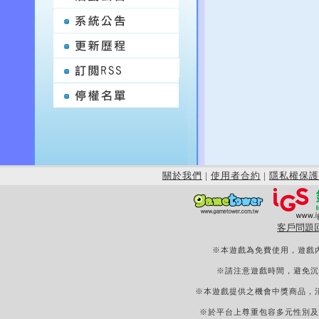
關於我們
|
使用者合約
|
隱私權保護
客戶問題
※本遊戲為免費使用，遊戲
※請注意遊戲時間，避免沉
※本遊戲提供之機會中獎商品，
※於平台上尊重包容多元性別及