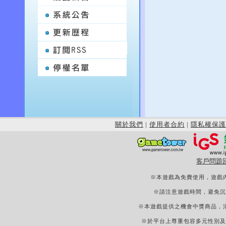
關於我們
|
使用者合約
|
隱私權保護
客戶問題
※本遊戲為免費使用，遊戲
※請注意遊戲時間，避免沉
※本遊戲提供之機會中獎商品，
※於平台上尊重包容多元性別及