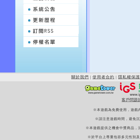
關於我們
|
使用者合約
|
隱私權保護
客戶問題
※本遊戲為免費使用，遊戲
※請注意遊戲時間，避免沉
※本遊戲提供之機會中獎商品，
※於平台上尊重包容多元性別及