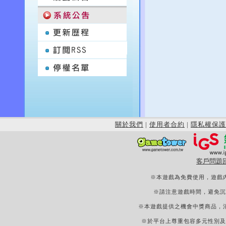
關於我們
|
使用者合約
|
隱私權保護
客戶問題
※本遊戲為免費使用，遊戲
※請注意遊戲時間，避免沉
※本遊戲提供之機會中獎商品，
※於平台上尊重包容多元性別及