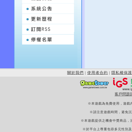
關於我們
|
使用者合約
|
隱私權保護
客戶問題
※本遊戲為免費使用，遊戲
※請注意遊戲時間，避免沉
※本遊戲提供之機會中獎商品，
※於平台上尊重包容多元性別及