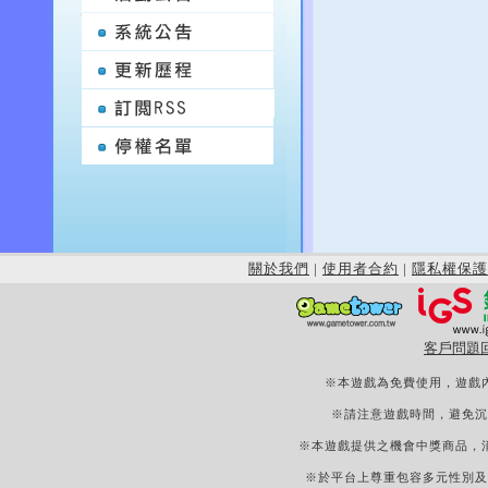
關於我們
|
使用者合約
|
隱私權保護
客戶問題
※本遊戲為免費使用，遊戲
※請注意遊戲時間，避免沉
※本遊戲提供之機會中獎商品，
※於平台上尊重包容多元性別及