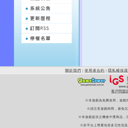
關於我們
|
使用者合約
|
隱私權保護
客戶問題
※本遊戲為免費使用，遊戲
※請注意遊戲時間，避免沉
※本遊戲提供之機會中獎商品，
※於平台上尊重包容多元性別及