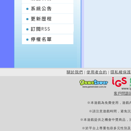
關於我們
|
使用者合約
|
隱私權保護
客戶問題
※本遊戲為免費使用，遊戲
※請注意遊戲時間，避免沉
※本遊戲提供之機會中獎商品，
※於平台上尊重包容多元性別及