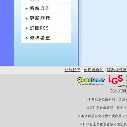
關於我們
|
使用者合約
|
隱私權保護
客戶問題
※本遊戲為免費使用，遊戲
※請注意遊戲時間，避免沉
※本遊戲提供之機會中獎商品，
※於平台上尊重包容多元性別及