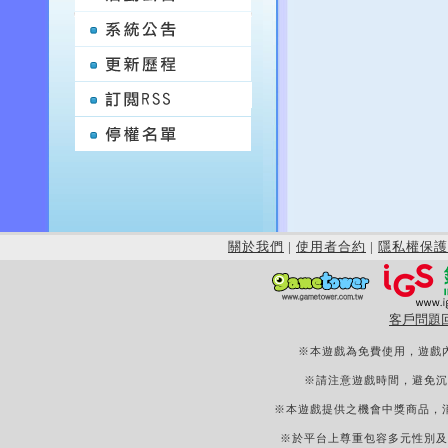
關於我們
|
使用者合約
|
隱私權保護
客戶問題
※本遊戲為免費使用，遊戲
※請注意遊戲時間，避免沉
※本遊戲提供之機會中獎商品，
※於平台上尊重包容多元性別及