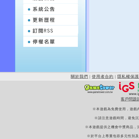
關於我們
|
使用者合約
|
隱私權保護
客戶問題
※本遊戲為免費使用，遊戲
※請注意遊戲時間，避免沉
※本遊戲提供之機會中獎商品，
※於平台上尊重包容多元性別及