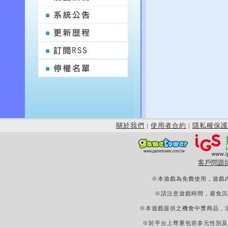
關於我們
|
使用者合約
|
隱私權保護
客戶問題
※本遊戲為免費使用，遊戲
※請注意遊戲時間，避免沉
※本遊戲提供之機會中獎商品，
※於平台上尊重包容多元性別及