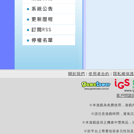
關於我們
|
使用者合約
|
隱私權保護
客戶問題
※本遊戲為免費使用，遊戲
※請注意遊戲時間，避免沉
※本遊戲提供之機會中獎商品，
※於平台上尊重包容多元性別及