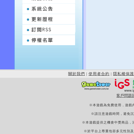
關於我們
|
使用者合約
|
隱私權保護
客戶問題
※本遊戲為免費使用，遊戲
※請注意遊戲時間，避免沉
※本遊戲提供之機會中獎商品，
※於平台上尊重包容多元性別及