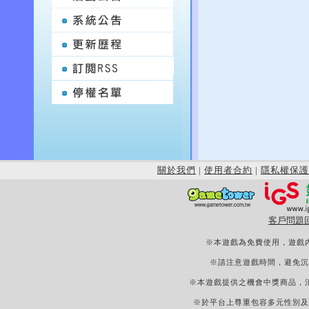
關於我們
|
使用者合約
|
隱私權保護
客戶問題
※本遊戲為免費使用，遊戲
※請注意遊戲時間，避免沉
※本遊戲提供之機會中獎商品，
※於平台上尊重包容多元性別及