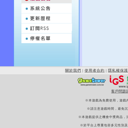
關於我們
|
使用者合約
|
隱私權保護
客戶問題
※本遊戲為免費使用，遊戲
※請注意遊戲時間，避免沉
※本遊戲提供之機會中獎商品，
※於平台上尊重包容多元性別及