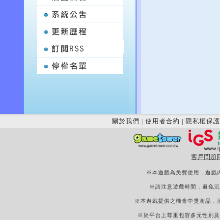
關於我們
|
使用者合約
|
隱私權保護
客戶問題
※本遊戲為免費使用，遊戲
※請注意遊戲時間，避免沉
※本遊戲提供之機會中獎商品，
※於平台上尊重包容多元性別及