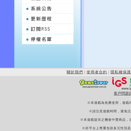
關於我們
|
使用者合約
|
隱私權保護
客戶問題
※本遊戲為免費使用，遊戲
※請注意遊戲時間，避免沉
※本遊戲提供之機會中獎商品，
※於平台上尊重包容多元性別及