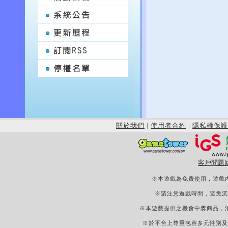
關於我們
|
使用者合約
|
隱私權保護
客戶問題
※本遊戲為免費使用，遊戲
※請注意遊戲時間，避免沉
※本遊戲提供之機會中獎商品，
※於平台上尊重包容多元性別及