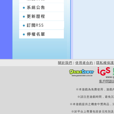
關於我們
|
使用者合約
|
隱私權保護
客戶問題
※本遊戲為免費使用，遊戲
※請注意遊戲時間，避免沉
※本遊戲提供之機會中獎商品，
※於平台上尊重包容多元性別及