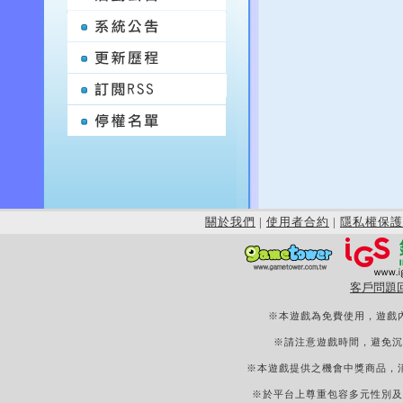
關於我們
|
使用者合約
|
隱私權保護
客戶問題
※本遊戲為免費使用，遊戲
※請注意遊戲時間，避免沉
※本遊戲提供之機會中獎商品，
※於平台上尊重包容多元性別及