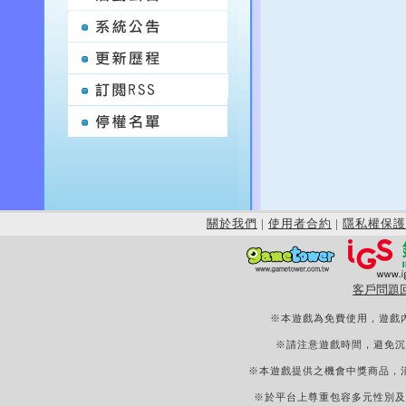
關於我們
|
使用者合約
|
隱私權保護
客戶問題
※本遊戲為免費使用，遊戲
※請注意遊戲時間，避免沉
※本遊戲提供之機會中獎商品，
※於平台上尊重包容多元性別及