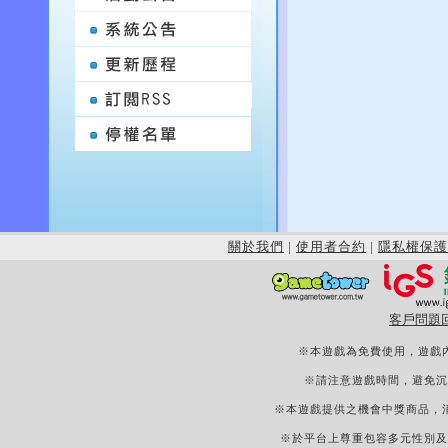
關於我們
|
使用者合約
|
隱私權保護
客戶問題
※本遊戲為免費使用，遊戲
※請注意遊戲時間，避免沉
※本遊戲提供之機會中獎商品，
※於平台上尊重包容多元性別及