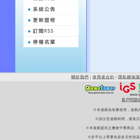
關於我們
|
使用者合約
|
隱私權保護
客戶問題
※本遊戲為免費使用，遊戲
※請注意遊戲時間，避免沉
※本遊戲提供之機會中獎商品，
※於平台上尊重包容多元性別及