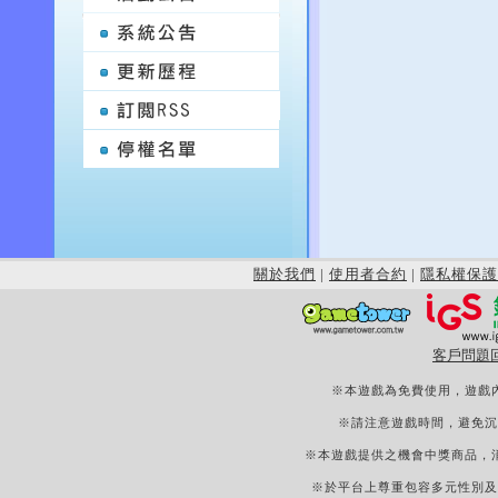
關於我們
|
使用者合約
|
隱私權保護
客戶問題
※本遊戲為免費使用，遊戲
※請注意遊戲時間，避免沉
※本遊戲提供之機會中獎商品，
※於平台上尊重包容多元性別及