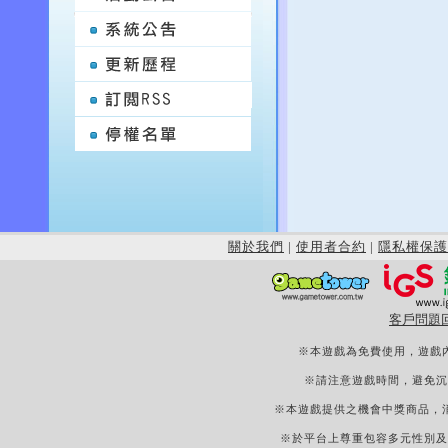
關於我們
|
使用者合約
|
隱私權保護
客戶問題
※本遊戲為免費使用，遊戲
※請注意遊戲時間，避免沉
※本遊戲提供之機會中獎商品，
※於平台上尊重包容多元性別及